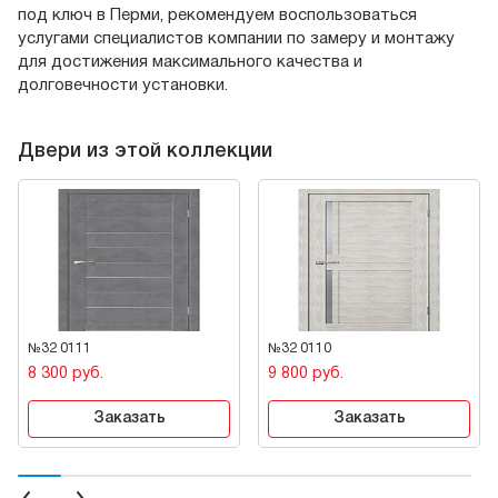
под ключ в Перми, рекомендуем воспользоваться
услугами специалистов компании по замеру и монтажу
для достижения максимального качества и
долговечности установки.
Двери из этой коллекции
№32 0111
№32 0110
8 300 руб.
9 800 руб.
Заказать
Заказать