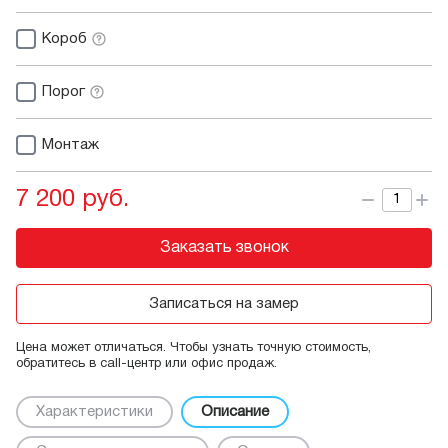
Короб
Порог
Монтаж
7 200 руб.
Заказать звонок
Записаться на замер
Цена может отличаться. Чтобы узнать точную стоимость,
обратитесь в call-центр или офис продаж.
Характеристики
Описание