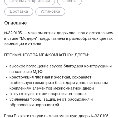
Системы открывания
Оплата
Доставка
Установка
Описание
№32 0105 — межкомнатная дверь экошпон с остеклением
в стиле "Модерн" представлена в разнообразных цветах
ламинации и стекла.
ПРЕИМУЩЕСТВА МЕЖКОМНАТНОЙ ДВЕРИ:
высокое поглощение звуков благодаря конструкции и
наполнению МДФ;
конструкция плотная и жесткая, сохраняет
стабильную геометрию благодаря дополнительным
креплениям элементов межкомнатной двери;
отсутствуют стыки покрытия на торцах;
усиленный торец, защищен от рассыхания и
образования неровностей.
Если Вы хотите купить межкомнатную дверь №32 0105