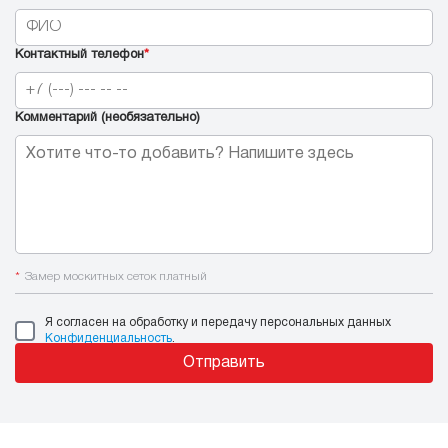
Контактный телефон
*
Комментарий (необязательно)
*
Замер москитных сеток платный
Я согласен на обработку и передачу персональных данных
Конфиденциальность
.
Отправить