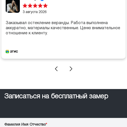
3 августа 2026
Заказывал остекление веранды. Работа выполнена
аккуратно, материалы качественные. Ценю внимательное
отношение к клиенту.
Записаться на бесплатный замер
Фамилия Имя Отчество
*