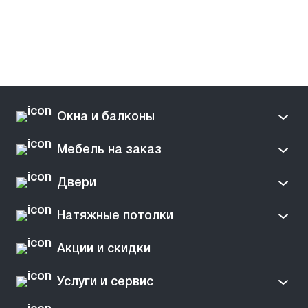
Окна и балконы
Мебель на заказ
Двери
Натяжные потолки
Акции и скидки
Услуги и сервис