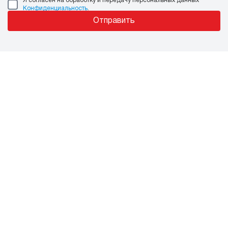
Я согласен на обработку и передачу персональных данных
Конфиденциальность
.
Отправить