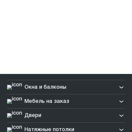
Окна и балконы
Мебель на заказ
Двери
Натяжные потолки