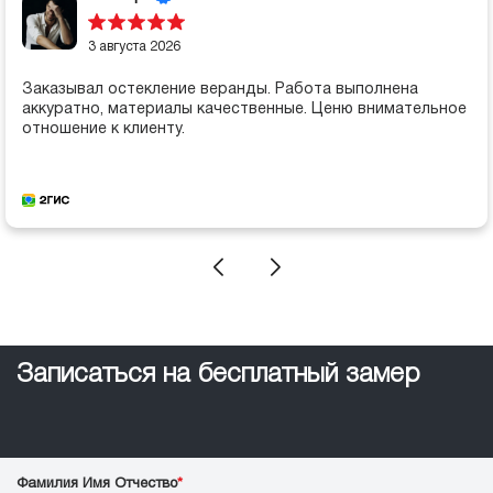
3 августа 2026
Заказывал остекление веранды. Работа выполнена
аккуратно, материалы качественные. Ценю внимательное
отношение к клиенту.
Записаться на бесплатный замер
Фамилия Имя Отчество
*