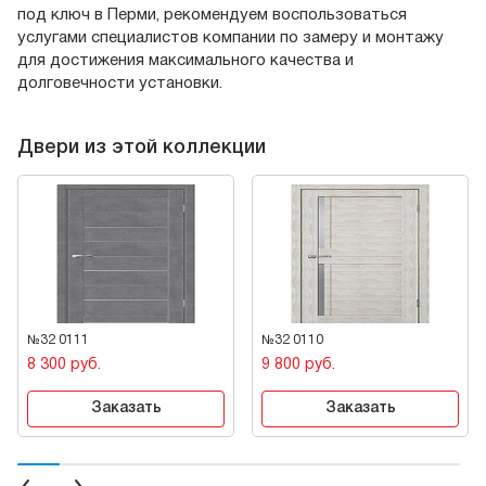
под ключ в Перми, рекомендуем воспользоваться
услугами специалистов компании по замеру и монтажу
для достижения максимального качества и
долговечности установки.
Двери из этой коллекции
№32 0111
№32 0110
8 300 руб.
9 800 руб.
Заказать
Заказать