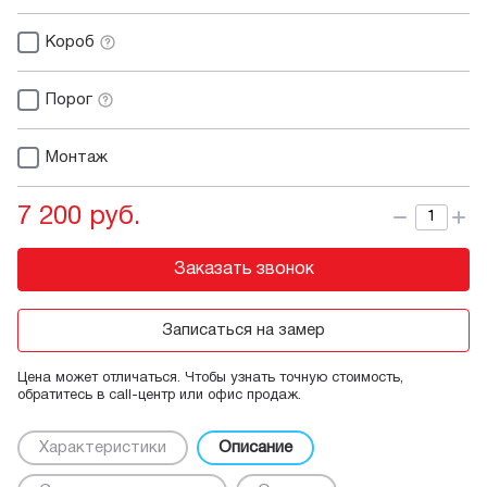
Короб
Порог
Монтаж
7 200 руб.
Заказать звонок
Записаться на замер
Цена может отличаться. Чтобы узнать точную стоимость,
обратитесь в call-центр или офис продаж.
Характеристики
Описание