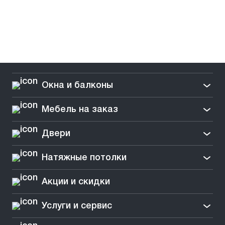
Окна и балконы
Мебель на заказ
Двери
Натяжные потолки
Акции и скидки
Услуги и сервис