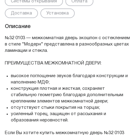
Системы открывания
Оплата
Доставка
Установка
Описание
№32 0103 — межкомнатная дверь экошпон с остеклением
в стиле "Модерн" представлена в разнообразных цветах
ламинации и стекла.
ПРЕИМУЩЕСТВА МЕЖКОМНАТНОЙ ДВЕРИ:
высокое поглощение звуков благодаря конструкции и
наполнению МДФ;
конструкция плотная и жесткая, сохраняет
стабильную геометрию благодаря дополнительным
креплениям элементов межкомнатной двери;
отсутствуют стыки покрытия на торцах;
усиленный торец, защищен от рассыхания и
образования неровностей.
Если Вы хотите купить межкомнатную дверь №32 0103