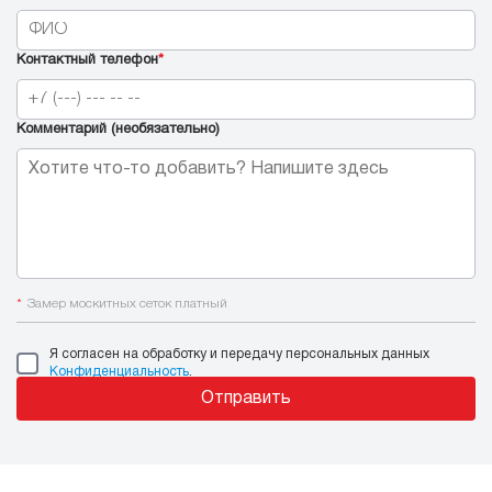
Контактный телефон
*
Комментарий (необязательно)
*
Замер москитных сеток платный
Я согласен на обработку и передачу персональных данных
Конфиденциальность
.
Отправить