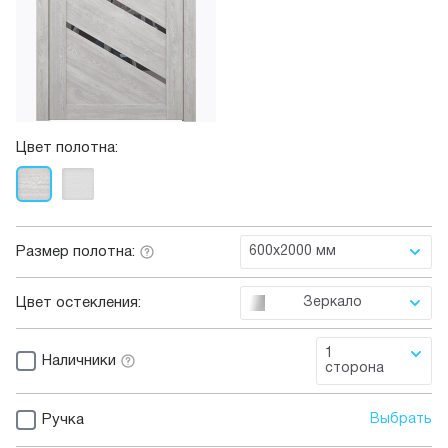
Цвет полотна:
Размер полотна:
600x2000 мм
Цвет остекления:
Зеркало
1
Наличники
сторона
Ручка
Выбрать