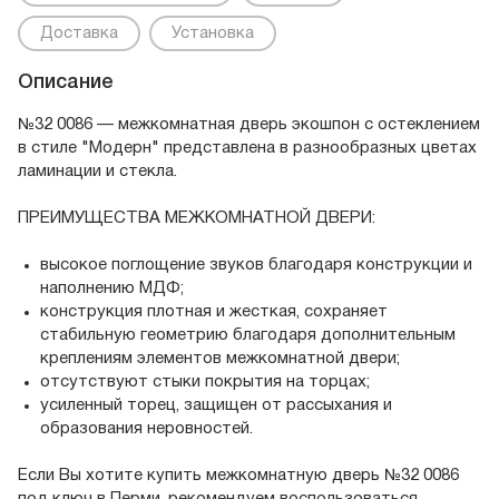
Доставка
Установка
Описание
№32 0086 — межкомнатная дверь экошпон с остеклением
в стиле "Модерн" представлена в разнообразных цветах
ламинации и стекла.
ПРЕИМУЩЕСТВА МЕЖКОМНАТНОЙ ДВЕРИ:
высокое поглощение звуков благодаря конструкции и
наполнению МДФ;
конструкция плотная и жесткая, сохраняет
стабильную геометрию благодаря дополнительным
креплениям элементов межкомнатной двери;
отсутствуют стыки покрытия на торцах;
усиленный торец, защищен от рассыхания и
образования неровностей.
Если Вы хотите купить межкомнатную дверь №32 0086