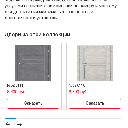
под ключ в Перми, рекомендуем воспользоваться
услугами специалистов компании по замеру и монтажу
для достижения максимального качества и
долговечности установки.
Двери из этой коллекции
№32 0111
№32 0110
8 300 руб.
9 800 руб.
Заказать
Заказать