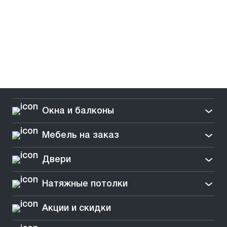
Окна и балконы
Мебель на заказ
Двери
Натяжные потолки
Акции и скидки