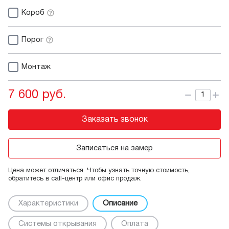
Короб
Порог
Монтаж
7 600 руб.
Заказать звонок
Записаться на замер
Цена может отличаться. Чтобы узнать точную стоимость,
обратитесь в call-центр или офис продаж.
Характеристики
Описание
Системы открывания
Оплата