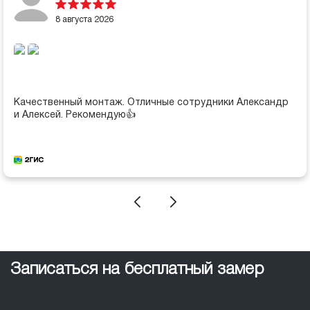
8 августа 2026
Качественный монтаж. Отличные сотрудники Александр
и Алексей. Рекомендую👍
Записаться на бесплатный замер