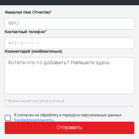
Фамилия Имя Отчество
*
Контактный телефон
*
Комментарий (необязательно)
*
Замер москитных сеток платный
Я согласен на обработку и передачу персональных данных
Конфиденциальность
.
Отправить