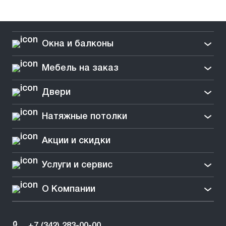
Окна и балконы
Мебель на заказ
Двери
Натяжные потолки
Акции и скидки
Услуги и сервис
О Компании
+7 (342) 283-00-00