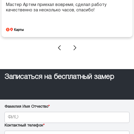
Мастер Артем приехал вовремя, сделал работу
качественно за несколько часов, спасибо!
Записаться на бесплатный замер
Фамилия Имя Отчество
*
Контактный телефон
*