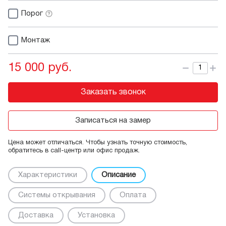
Порог
Монтаж
15 000 руб.
Заказать звонок
Записаться на замер
Цена может отличаться. Чтобы узнать точную стоимость,
обратитесь в call-центр или офис продаж.
Характеристики
Описание
Системы открывания
Оплата
Доставка
Установка