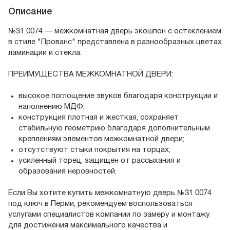
Описание
№31 0074 — межкомнатная дверь экошпон с остеклением
в стиле "Прованс" представлена в разнообразных цветах
ламинации и стекла.
ПРЕИМУЩЕСТВА МЕЖКОМНАТНОЙ ДВЕРИ:
высокое поглощение звуков благодаря конструкции и
наполнению МДФ;
конструкция плотная и жесткая, сохраняет
стабильную геометрию благодаря дополнительным
креплениям элементов межкомнатной двери;
отсутствуют стыки покрытия на торцах;
усиленный торец, защищен от рассыхания и
образования неровностей.
Если Вы хотите купить межкомнатную дверь №31 0074
под ключ в Перми, рекомендуем воспользоваться
услугами специалистов компании по замеру и монтажу
для достижения максимального качества и