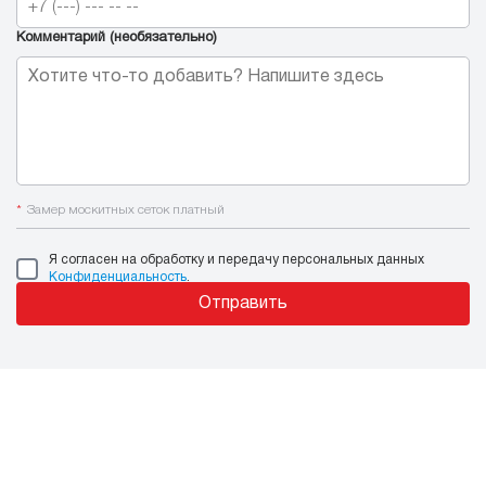
Комментарий (необязательно)
*
Замер москитных сеток платный
Я согласен на обработку и передачу персональных данных
Конфиденциальность
.
Отправить