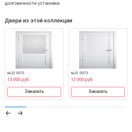
долговечности установки.
Двери из этой коллекции
№32 0073
№31 0073
13 000 руб.
12 000 руб.
Заказать
Заказать