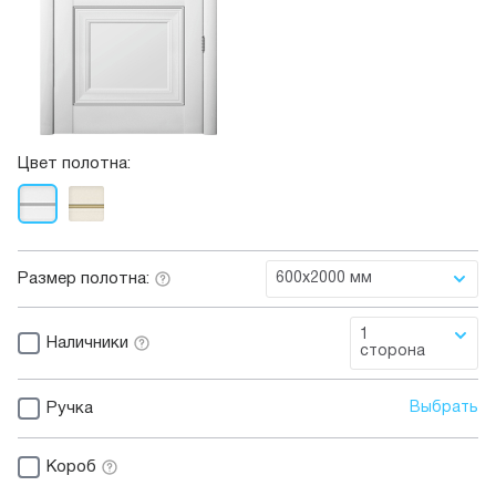
Цвет полотна:
Размер полотна:
600x2000 мм
1
Наличники
сторона
Ручка
Выбрать
Короб