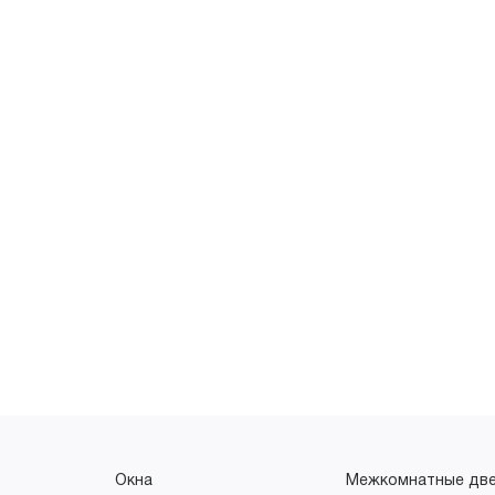
Окна
Межкомнатные дв