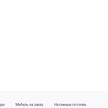
ери
Мебель на заказ
Натяжные потолки