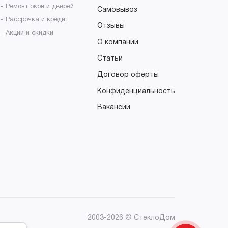
- Ремонт окон и дверей
Самовывоз
- Рассрочка и кредит
Отзывы
- Акции и скидки
О компании
Статьи
Договор оферты
Конфиденциальность
Вакансии
2003-2026 © СтеклоДом