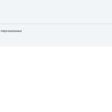
у персональных