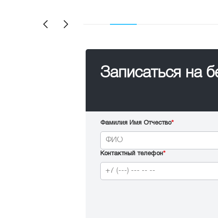
Записаться на 
Фамилия Имя Отчество
*
Контактный телефон
*