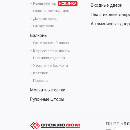
- Калькулятор
НОВИНКА
Входные двери
- Окна в частный дом
Пластиковые двер
- Дачные окна
Алюминиевые двер
- Смарт окна
Балконы
- Остекление балкона
- Внутренняя отделка
- Внешняя отделка
- Утепление балкона
- Каталог
- Проекты
Москитные сетки
Рулонные шторы
ПН-ПТ с 9:0