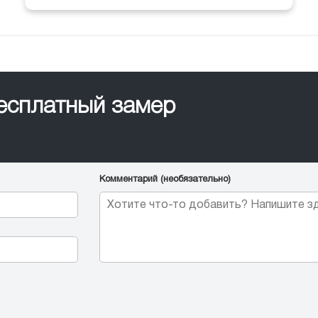
бесплатный замер
Комментарий (необязательно)