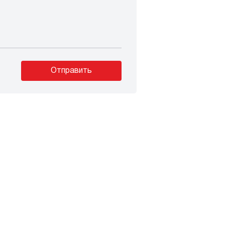
Отправить