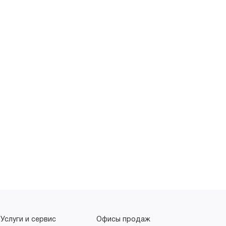
Услуги и сервис
Офисы продаж