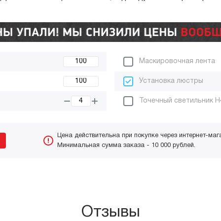
Маскировочная лента
Установка люстры
Точечный светильник H
Цена действительна при покупке через интернет-маг
Минимальная сумма заказа - 10 000 рублей.
Отзывы