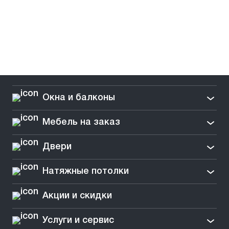
Окна и балконы
Мебель на заказ
Двери
Натяжные потолки
Акции и скидки
Услуги и сервис