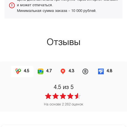
и может отличаться.
Минимальная сумма заказа - 10 000 рублей.
Отзывы
4.5
4.7
4.3
4.8
4.5
из 5
На основе
2 262
оценок