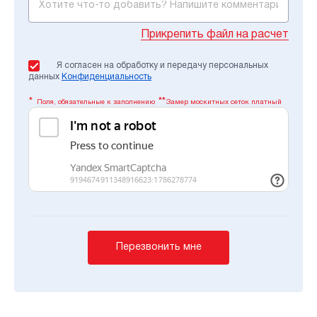
Прикрепить файл на расчет
Я согласен на обработку и передачу персональных
данных
Конфиденциальность
Поля, обязательные к заполнению
Замер москитных сеток платный
Перезвонить мне