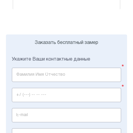
Заказать бесплатный замер
Укажите Ваши контактные данные
*
*