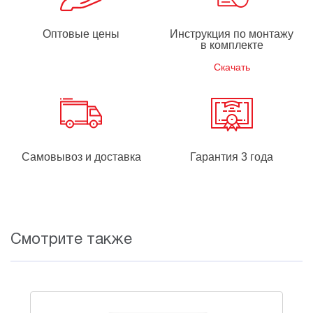
Оптовые цены
Инструкция по монтажу
в комплекте
Скачать
Самовывоз и доставка
Гарантия 3 года
Смотрите также