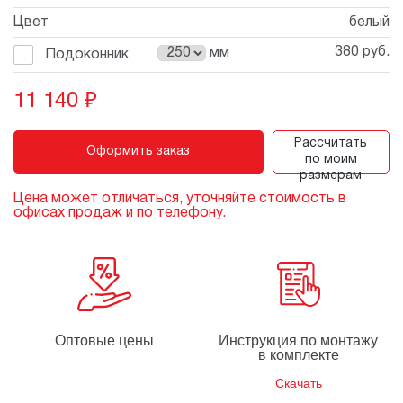
Цвет
белый
380 руб.
мм
Подоконник
11 140
₽
Рассчитать
Оформить заказ
по моим
размерам
Цена может отличаться, уточняйте стоимость в
офисах продаж и по телефону.
Оптовые цены
Инструкция по монтажу
в комплекте
Скачать