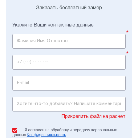
Заказать бесплатный замер
Укажите Ваши контактные данные
*
*
Прикрепить файл на расчет
Я согласен на обработку и передачу персональных
данных
Конфиденциальность