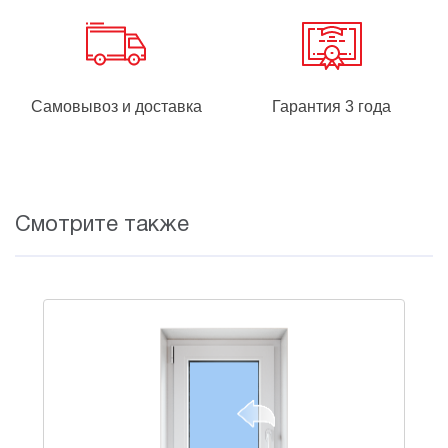
Самовывоз и доставка
Гарантия 3 года
Смотрите также