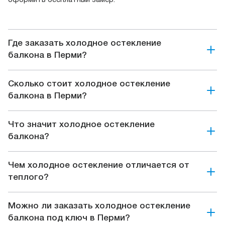
оформить бесплатный замер.
Где заказать холодное остекление
балкона в Перми?
Сколько стоит холодное остекление
балкона в Перми?
Что значит холодное остекление
балкона?
Чем холодное остекление отличается от
теплого?
Можно ли заказать холодное остекление
балкона под ключ в Перми?