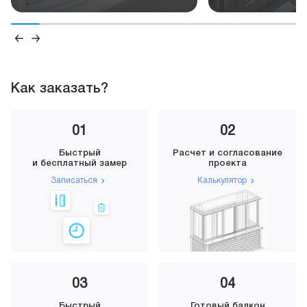
Как заказать?
01
02
Быстрый
Расчет и согласование
и бесплатный замер
проекта
Записаться
Калькулятор
03
04
Быстрый
Готовый балкон