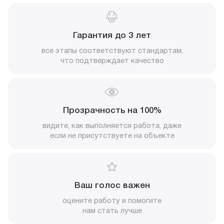
Гарантия до 3 лет
все этапы соответствуют стандартам,
что подтверждает качество
Прозрачность на 100%
видите, как выполняется работа, даже
если не присутствуете на объекте
Ваш голос важен
оцените работу и помогите
нам стать лучше