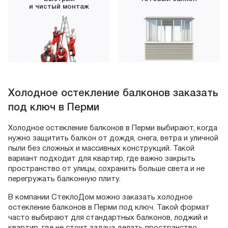
и чистый монтаж
Холодное остекление балконов заказать
под ключ в Перми
Холодное остекление балконов в Перми выбирают, когда
нужно защитить балкон от дождя, снега, ветра и уличной
пыли без сложных и массивных конструкций. Такой
вариант подходит для квартир, где важно закрыть
пространство от улицы, сохранить больше света и не
перегружать балконную плиту.
В компании СтеклоДом можно заказать холодное
остекление балконов в Перми под ключ. Такой формат
часто выбирают для стандартных балконов, лоджий и