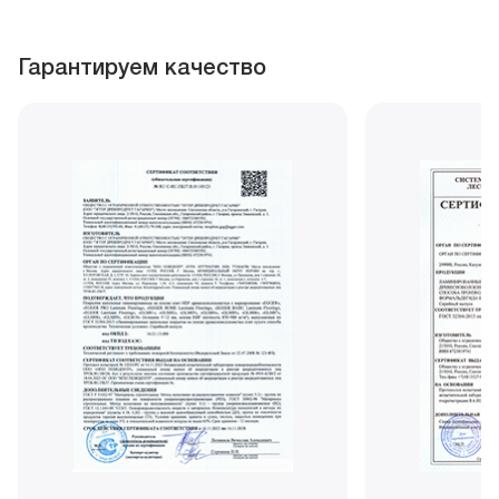
Гарантируем качество