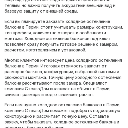
квартир, где не стоит задача делать пространство
теплым, но важно получить аккуратный внешний вид и
базовую защиту от внешней среды.
Если вы планируете заказать холодное остекление
балкона в Перми, стоит учитывать размеры конструкции,
тип профиля, количество створок и особенности
монтажа. Холодное остекление балконов под ключ
позволяет сразу получить готовое решение с замером,
расчетом, изготовлением и установкой.
Многих клиентов интересует цена холодного остекления
балкона в Перми. Итоговая стоимость зависит от
размеров балкона, конфигурации, выбранной системы и
сложности монтажа. Точную цену холодного остекления
балкона рассчитывают после замера. Специалист
компании СтеклоДом выезжает на объект в Перми,
снимает размеры и подготавливает расчет.
Если вам нужно холодное остекление балконов в Перми,
компания СтеклоДом поможет подобрать подходящую
конструкцию и рассчитает точную цену. Оставьте
заявку, чтобы заказать холодное остекление балкона и