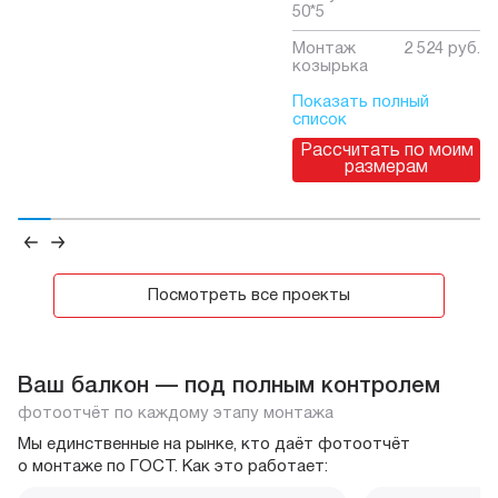
50*5
Монтаж
2 524 руб.
козырька
Показать полный
список
Рассчитать по моим
размерам
Посмотреть все проекты
Ваш балкон — под полным контролем
фотоотчёт по каждому этапу монтажа
Мы единственные на рынке, кто даёт фотоотчёт
о монтаже по ГОСТ. Как это работает: