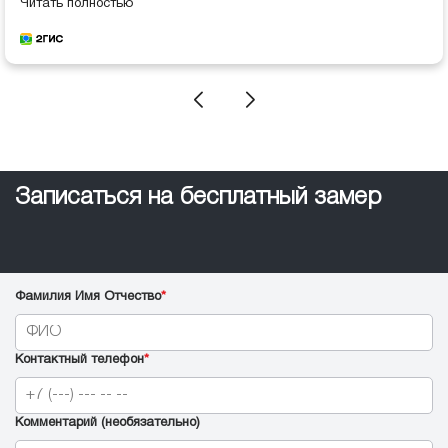
Читать полностью
Записаться на бесплатный замер
Фамилия Имя Отчество
*
Контактный телефон
*
Комментарий (необязательно)