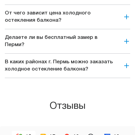
От чего зависит цена холодного
остекления балкона?
Делаете ли вы бесплатный замер в
Перми?
В каких районах г. Пермь можно заказать
холодное остекление балкона?
Отзывы