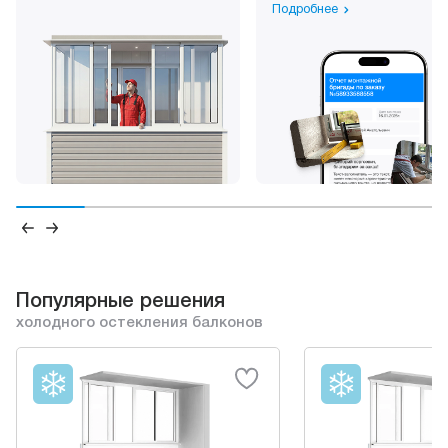
Подробнее
Популярные решения
холодного остекления балконов