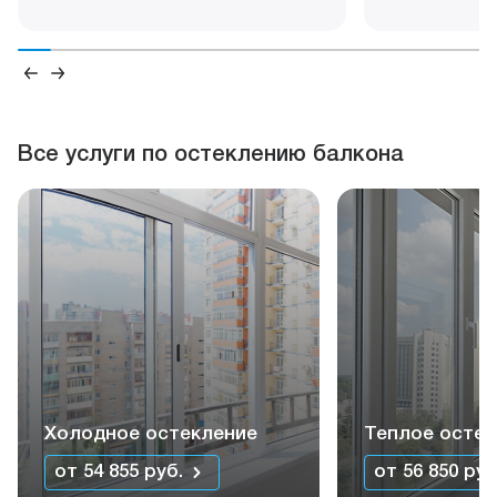
Все услуги по остеклению балкона
Холодное остекление
Теплое остек
от 54 855 руб.
от 56 850 руб