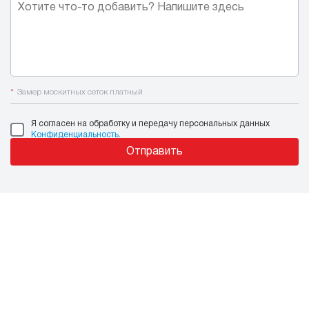
*
Замер москитных сеток платный
Я согласен на обработку и передачу персональных данных
Конфиденциальность
.
Отправить