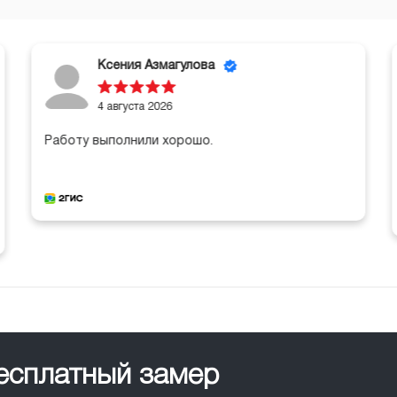
Ксения Азмагулова
4 августа 2026
Работу выполнили хорошо.
бесплатный замер