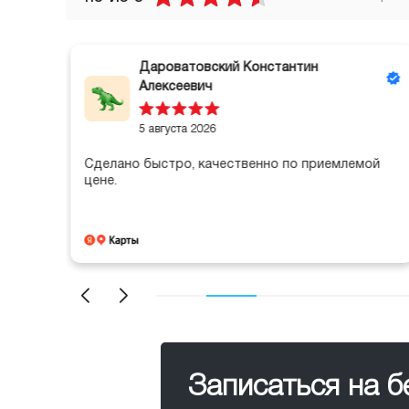
Дароватовский Константин
Алексеевич
5 августа 2026
Сделано быстро, качественно по приемлемой
цене.
Записаться на 