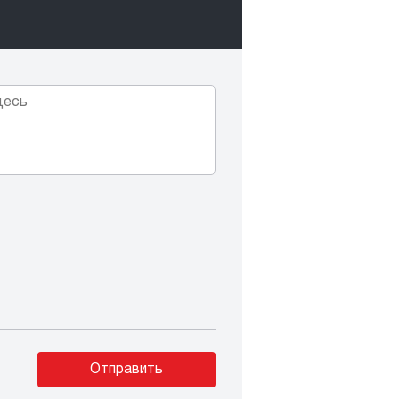
Отправить