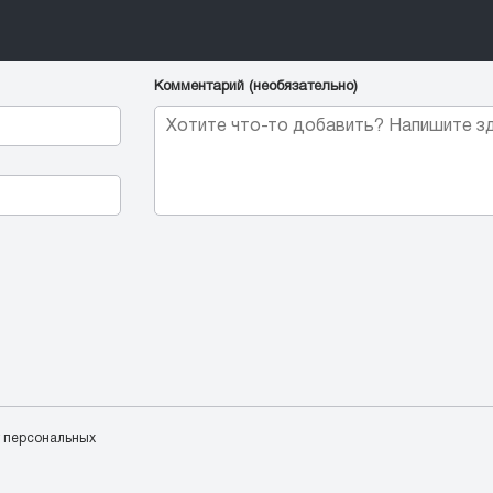
Комментарий (необязательно)
у персональных