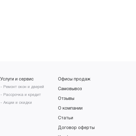
Услуги и сервис
Офисы продаж
- Ремонт окон и дверей
Самовывоз
- Рассрочка и кредит
Отзывы
- Акции и скидки
О компании
Статьи
Договор оферты