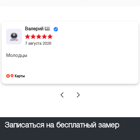
Валерий Ш.
7 августа 2026
Молодцы
Записаться на бесплатный замер