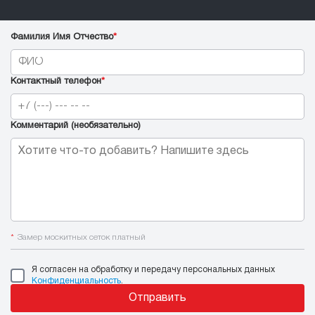
Фамилия Имя Отчество
*
Контактный телефон
*
Комментарий (необязательно)
*
Замер москитных сеток платный
Я согласен на обработку и передачу персональных данных
Конфиденциальность
.
Отправить