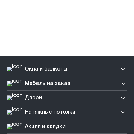
Окна и балконы
Мебель на заказ
Двери
Натяжные потолки
Акции и скидки