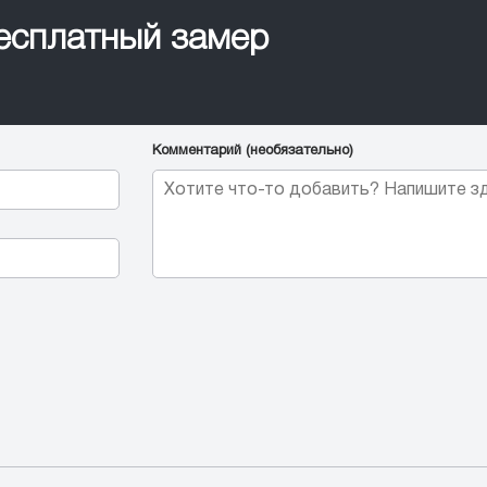
бесплатный замер
Комментарий (необязательно)