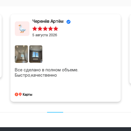
Черенёв Артём
5 августа 2026
Все сделано в полном объеме.
Быстро,качественно