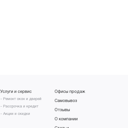
Услуги и сервис
Офисы продаж
- Ремонт окон и дверей
Самовывоз
- Рассрочка и кредит
Отзывы
- Акции и скидки
О компании