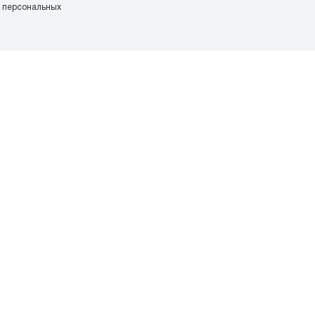
у персональных