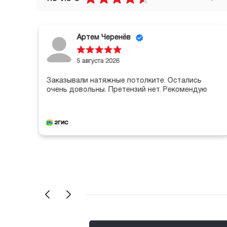
Артем Черенёв
5 августа 2026
оту
Заказывали натяжные потолките. Остались
очень довольны. Претензий нет. Рекомендую