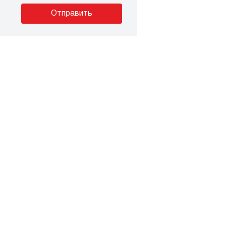
Отправить