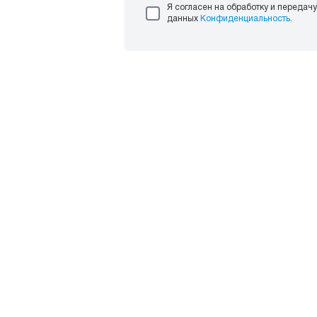
Я согласен на обработку и передач
данных
Конфиденциальность
.