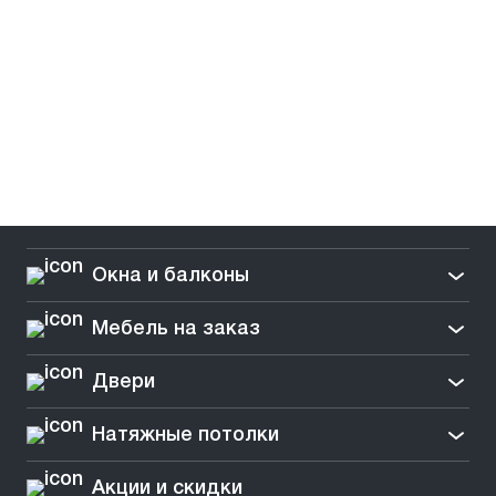
Окна и балконы
Мебель на заказ
Двери
Натяжные потолки
Акции и скидки