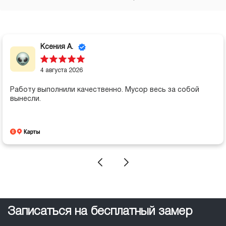
Ксения А.
4 августа 2026
Работу выполнили качественно. Мусор весь за собой
вынесли.
Записаться на бесплатный замер