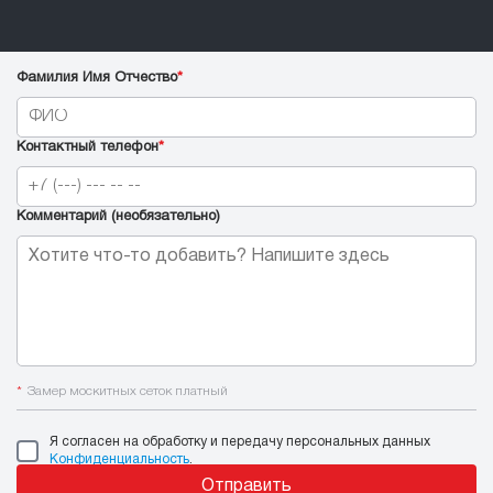
Фамилия Имя Отчество
*
Контактный телефон
*
Комментарий (необязательно)
*
Замер москитных сеток платный
Я согласен на обработку и передачу персональных данных
Конфиденциальность
.
Отправить