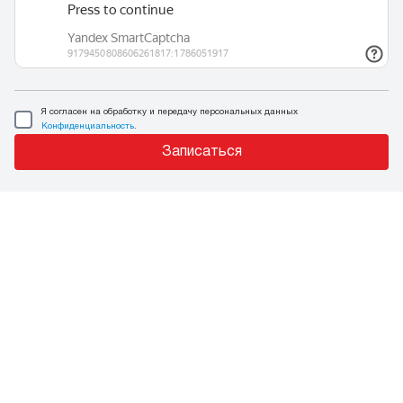
Я согласен на обработку и передачу персональных данных
Конфиденциальность
.
Записаться