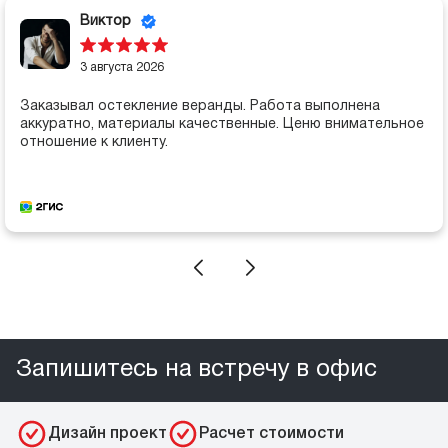
Виктор
3 августа 2026
Заказывал остекление веранды. Работа выполнена
аккуратно, материалы качественные. Ценю внимательное
отношение к клиенту.
Запишитесь на встречу в офис
Дизайн проект
Расчет стоимости