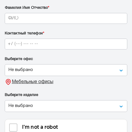
Фамилия Имя Отчество
*
Контактный телефон
*
Выберите офис
Не выбрано
Мебельные офисы
Выберите изделие
Не выбрано