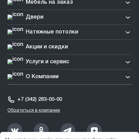
Мебель на заказ
Двери
Натяжные потолки
Акции и скидки
Услуги и сервис
О Компании
+7 (342) 283-00-00
Обратиться в компанию