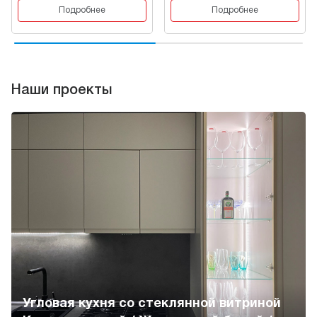
Подробнее
Подробнее
Наши проекты
Угловая кухня со стеклянной витриной