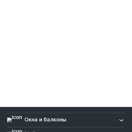
Окна и балконы