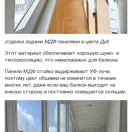
отделка лоджии МДФ панелями в цвете Дуб
Этот материал обеспечивает хорошую шумо- и
теплоизоляцию, что немаловажно для балкона.
Панели МДФ стойко выдерживают УФ-лучи,
поэтому цвет обшивки не изменится в течение
многих лет, даже если ваш балкон выходит на
южную сторону и постоянно освещается солнцем.