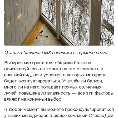
Отделка балкона ПВХ панелями с термопечатью
Выбирая материал для обшивки балкона,
ориентируйтесь не только на его стоимость и
внешний вид, но и условия, в которых материал
будет эксплуатироваться. Утеплён ли балкон,
много ли на него попадает прямых солнечных
лучей, повышена ли влажность — все эти факторы
влияют на конечный выбор.
В любой момент вы можете проконсультироваться
у наших менеджеров в офисе компании СтеклоДом