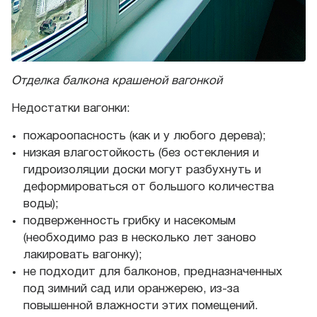
Отделка балкона крашеной вагонкой
Недостатки вагонки:
пожароопасность (как и у любого дерева);
низкая влагостойкость (без остекления и
гидроизоляции доски могут разбухнуть и
деформироваться от большого количества
воды);
подверженность грибку и насекомым
(необходимо раз в несколько лет заново
лакировать вагонку);
не подходит для балконов, предназначенных
под зимний сад или оранжерею, из-за
повышенной влажности этих помещений.