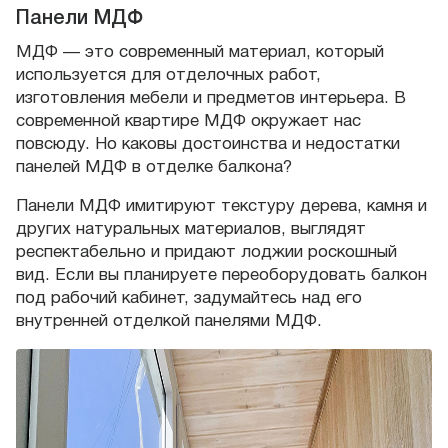
Панели МДФ
МДФ — это современный материал, который
используется для отделочных работ,
изготовления мебели и предметов интерьера. В
современной квартире МДФ окружает нас
повсюду. Но каковы достоинства и недостатки
панелей МДФ в отделке балкона?
Панели МДФ имитируют текстуру дерева, камня и
других натуральных материалов, выглядят
респектабельно и придают лоджии роскошный
вид. Если вы планируете переоборудовать балкон
под рабочий кабинет, задумайтесь над его
внутренней отделкой панелями МДФ.