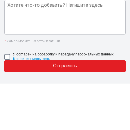
*
Замер москитных сеток платный
Я согласен на обработку и передачу персональных данных
Конфиденциальность
.
Отправить