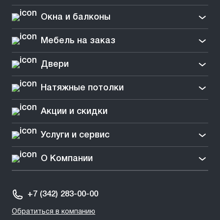
Окна и балконы
Мебель на заказ
Двери
Натяжные потолки
Акции и скидки
Услуги и сервис
О Компании
+7 (342) 283-00-00
Обратиться в компанию