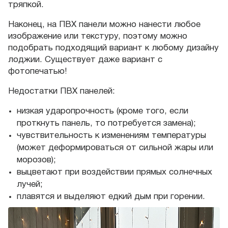
тряпкой.
Наконец, на ПВХ панели можно нанести любое
изображение или текстуру, поэтому можно
подобрать подходящий вариант к любому дизайну
лоджии. Существует даже вариант с
фотопечатью!
Недостатки ПВХ панелей:
низкая ударопрочность (кроме того, если
проткнуть панель, то потребуется замена);
чувствительность к изменениям температуры
(может деформироваться от сильной жары или
морозов);
выцветают при воздействии прямых солнечных
лучей;
плавятся и выделяют едкий дым при горении.