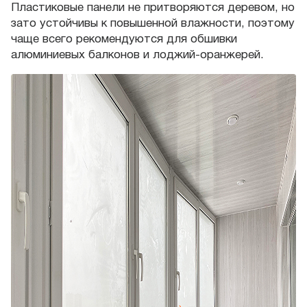
Пластиковые панели не притворяются деревом, но
зато устойчивы к повышенной влажности, поэтому
чаще всего рекомендуются для обшивки
алюминиевых балконов и лоджий-оранжерей.