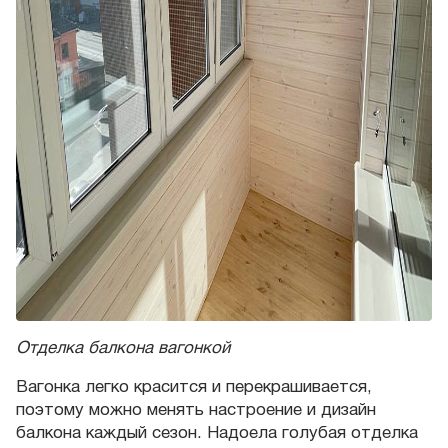
Отделка балкона вагонкой
Вагонка легко красится и перекрашивается,
поэтому можно менять настроение и дизайн
балкона каждый сезон. Надоела голубая отделка