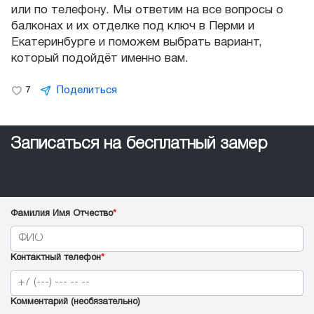
или по телефону. Мы ответим на все вопросы о
балконах и их отделке под ключ в Перми и
Екатеринбурге и поможем выбрать вариант,
который подойдёт именно вам.
Поделиться
7
Записаться на бесплатный замер
Фамилия Имя Отчество
*
Контактный телефон
*
Комментарий (необязательно)