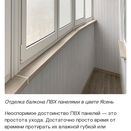
Отделка балкона ПВХ панелями в цвете Ясень
Неоспоримое достоинство ПВХ панелей — это
простота ухода. Достаточно просто время от
времени протирать их влажной губкой или