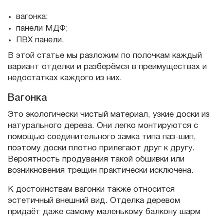
вагонка;
панели МДФ;
ПВХ панели.
В этой статье мы разложим по полочкам каждый
вариант отделки и разберёмся в преимуществах и
недостатках каждого из них.
Вагонка
Это экологически чистый материал, узкие доски из
натурального дерева. Они легко монтируются с
помощью соединительного замка типа паз-шип,
поэтому доски плотно прилегают друг к другу.
Вероятность продувания такой обшивки или
возникновения трещин практически исключена.
К достоинствам вагонки также относится
эстетичный внешний вид. Отделка деревом
придаёт даже самому маленькому балкону шарм