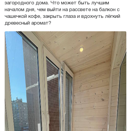
загородного дома. Что может быть лучшим
началом дня, чем выйти на рассвете на балкон с
чашечкой кофе, закрыть глаза и вдохнуть лёгкий
древесный аромат?