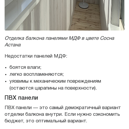
Отделка балкона панелями МДФ в цвете Сосна
Астана
Недостатки панелей МДФ:
боятся влаги;
легко воспламеняются;
уязвимы к механическим повреждениям
(остаются царапины на поверхности).
ПВХ панели
ПВХ панели — это самый демократичный вариант
отделки балкона внутри. Если нужно сэкономить
бюджет, это оптимальный вариант.