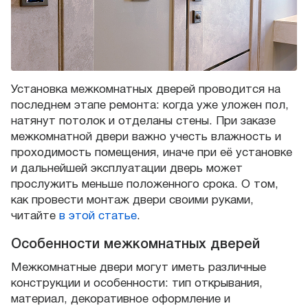
Установка межкомнатных дверей проводится на
последнем этапе ремонта: когда уже уложен пол,
натянут потолок и отделаны стены. При заказе
межкомнатной двери важно учесть влажность и
проходимость помещения, иначе при её установке
и дальнейшей эксплуатации дверь может
прослужить меньше положенного срока. О том,
как провести монтаж двери своими руками,
читайте
в этой статье
.
Особенности межкомнатных дверей
Межкомнатные двери могут иметь различные
конструкции и особенности: тип открывания,
материал, декоративное оформление и