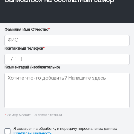
Записаться на бесплатный замер
Фамилия Имя Отчество
*
Контактный телефон
*
Комментарий (необязательно)
*
Замер москитных сеток платный
Я согласен на обработку и передачу персональных данных
Конфиденциальность
.