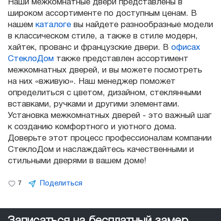
Наши межкомнатные двери представлены в
широком ассортименте по доступным ценам. В
нашем
каталоге
вы найдете разнообразные модели
в классическом стиле, а также в стиле модерн,
хайтек, прованс и французские двери. В
офисах
СтеклоДом
также представлен ассортимент
межкомнатных дверей, и вы можете посмотреть
на них «вживую». Наш менеджер поможет
определиться с цветом, дизайном, стеклянными
вставками, ручками и другими элементами.
Установка межкомнатных дверей - это важный шаг
к созданию комфортного и уютного дома.
Доверьте этот процесс профессионалам компании
СтеклоДом и наслаждайтесь качественными и
стильными дверями в вашем доме!
Поделиться
7