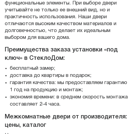
функциональные элементы. При выборе двери
учитывайте не только ее внешний вид, но и
практичность использования. Наши двери
отличаются высоким качеством материалов и
долговечностью, что делает их идеальным
выбором для вашего дома.
Преимущества заказа установки «под
ключ» в СтеклоДом:
бесплатный замер;
доставка до квартиры в подарок;
гарантия качества: мы предоставляем гарантию
1 год на продукцию и монтаж;
экономия времени: в среднем скорость монтажа
составляет 2-4 часа.
Межкомнатные двери от производителя:
цены, каталог