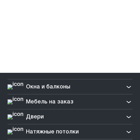
Окна и балконы
Мебель на заказ
Двери
Натяжные потолки