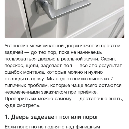
Установка межкомнатной двери кажется простой
задачей — до тех пор, пока не начинаешь
пользоваться дверью в реальной жизни. Скрип,
перекос, щели, задевает пол — всё это результат
ошибок монтажа, которые можно и нужно
отследить сразу. Мы подготовили список из 7
типичных проблем, которые чаще всего остаются
незамеченными заказчиком при приёмке.
Проверить их можно самому — достаточно знать,
куда смотреть.
1. Дверь задевает пол или порог
Если полотно не поднято над финишным