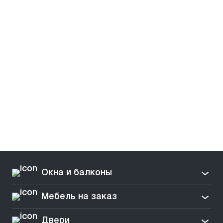
Окна и балконы
Мебель на заказ
Двери