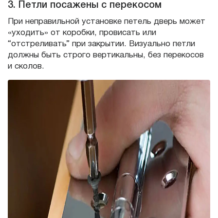
3. Петли посажены с перекосом
При неправильной установке петель дверь может
«уходить» от коробки, провисать или
“отстреливать” при закрытии. Визуально петли
должны быть строго вертикальны, без перекосов
и сколов.