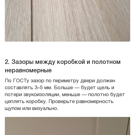
2. Зазоры между коробкой и полотном
неравномерные
По ГОСТу зазор по периметру двери должен
составлять 3–5 мм. Больше — будет щель и
потери звукоизоляции, меньше — полотно будет
цеплять коробку. Проверьте равномерность
щупом или визуально.