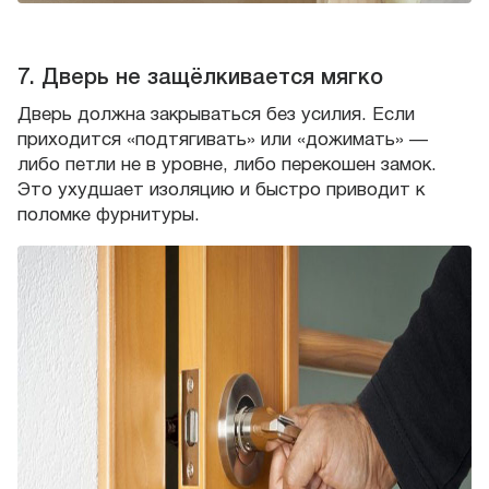
7. Дверь не защёлкивается мягко
Дверь должна закрываться без усилия. Если
приходится «подтягивать» или «дожимать» —
либо петли не в уровне, либо перекошен замок.
Это ухудшает изоляцию и быстро приводит к
поломке фурнитуры.