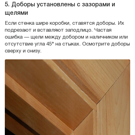
5. Доборы установлены с зазорами и
щелями
Если стенка шире коробки, ставятся доборы. Их
подрезают и вставляют заподлицо. Частая
ошибка — щели между добором и наличником или
отсутствие угла 45° на стыках. Осмотрите доборы
сверху и снизу.