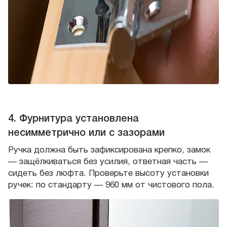
4. Фурнитура установлена
несимметрично или с зазорами
Ручка должна быть зафиксирована крепко, замок
— защёлкиваться без усилия, ответная часть —
сидеть без люфта. Проверьте высоту установки
ручек: по стандарту — 960 мм от чистового пола.