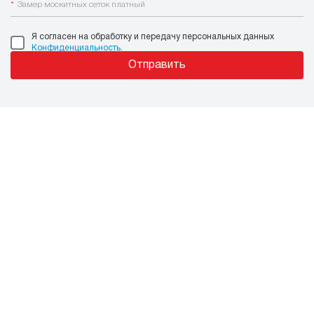
*
Замер москитных сеток платный
Я согласен на обработку и передачу персональных данных
Конфиденциальность
.
Отправить