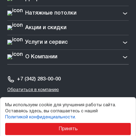
Натяжные потолки
Акции и скидки
Услуги и сервис
О Компании
+7 (342) 283-00-00
Обратиться в компанию
Мы используем cookie для улучшения работы сайта.
Оставаясь здесь, вы соглашаетесь с нашей
Политикой конфиденциальности.
2003-2025 © СтеклоДом
Принять