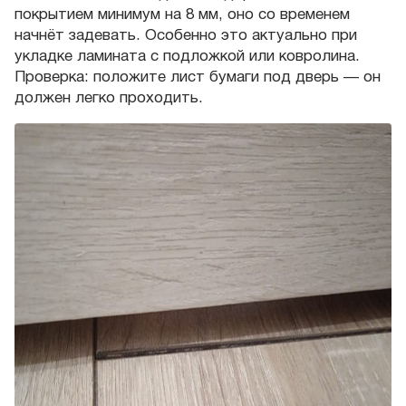
покрытием минимум на 8 мм, оно со временем
начнёт задевать. Особенно это актуально при
укладке ламината с подложкой или ковролина.
Проверка: положите лист бумаги под дверь — он
должен легко проходить.