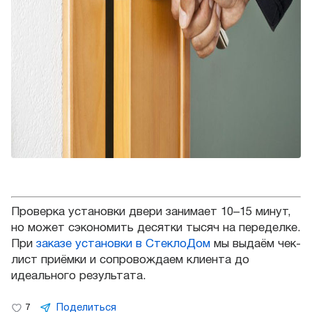
Проверка установки двери занимает 10–15 минут,
но может сэкономить десятки тысяч на переделке.
При
заказе установки в СтеклоДом
мы выдаём чек-
лист приёмки и сопровождаем клиента до
идеального результата.
Поделиться
7