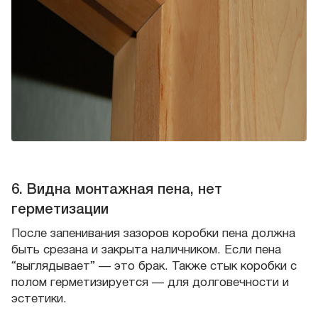
6. Видна монтажная пена, нет
герметизации
После запенивания зазоров коробки пена должна
быть срезана и закрыта наличником. Если пена
“выглядывает” — это брак. Также стык коробки с
полом герметизируется — для долговечности и
эстетики.