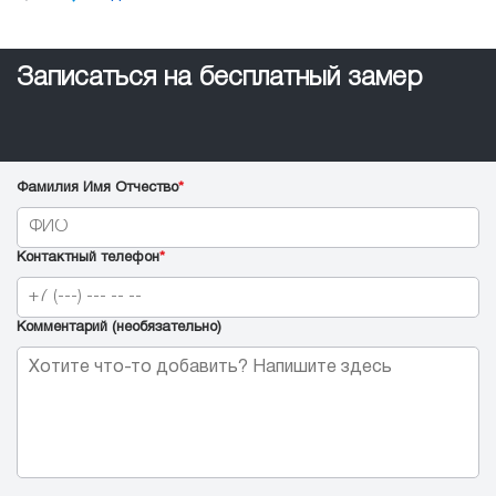
Записаться на бесплатный замер
Фамилия Имя Отчество
*
Контактный телефон
*
Комментарий (необязательно)