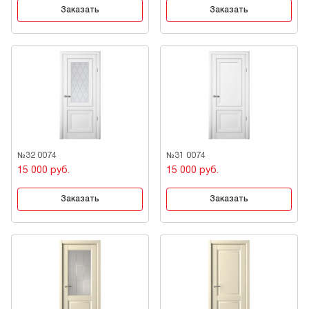
Заказать
Заказать
№32 0074
№31 0074
15 000 руб.
15 000 руб.
Заказать
Заказать