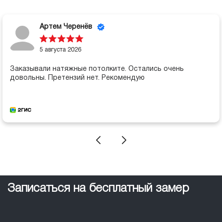
Артем Черенёв
5 августа 2026
Заказывали натяжные потолките. Остались очень
довольны. Претензий нет. Рекомендую
Записаться на бесплатный замер