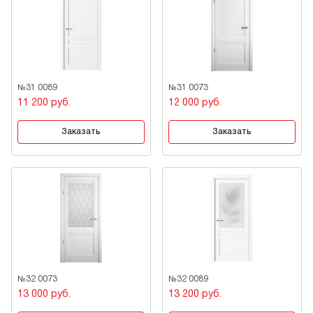
№31 0089
№31 0073
11 200 руб.
12 000 руб.
Заказать
Заказать
№32 0073
№32 0089
13 000 руб.
13 200 руб.