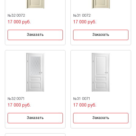
№32 0072
№31 0072
17 000 руб.
17 000 руб.
Заказать
Заказать
№32 0071
№31 0071
17 000 руб.
17 000 руб.
Заказать
Заказать