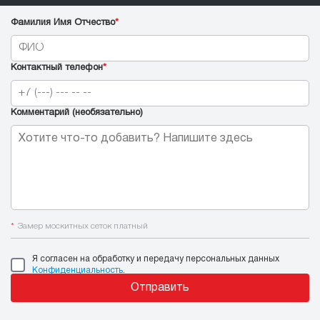
Фамилия Имя Отчество
*
Контактный телефон
*
Комментарий (необязательно)
*
Замер москитных сеток платный
Я согласен на обработку и передачу персональных данных
Конфиденциальность
.
Отправить