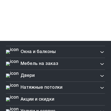
Окна и балконы
Мебель на заказ
Двери
Натяжные потолки
Акции и скидки