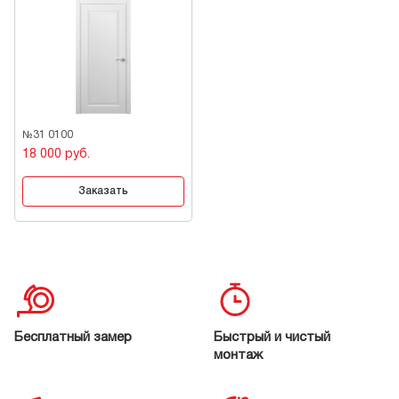
№31 0100
18 000 руб.
Заказать
Бесплатный замер
Быстрый и чистый
монтаж