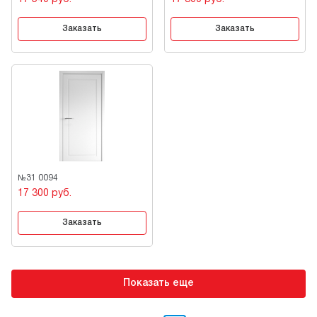
Заказать
Заказать
№31 0094
17 300 руб.
Заказать
Показать еще