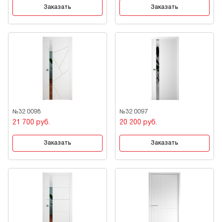
Заказать
Заказать
№32 0098
№32 0097
21 700 руб.
20 200 руб.
Заказать
Заказать