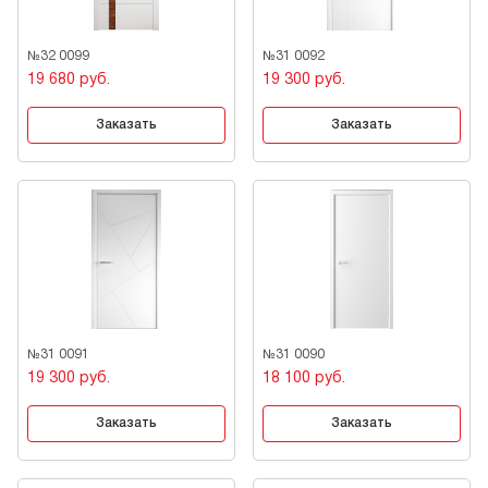
№32 0099
№31 0092
19 680 руб.
19 300 руб.
Заказать
Заказать
№31 0091
№31 0090
19 300 руб.
18 100 руб.
Заказать
Заказать