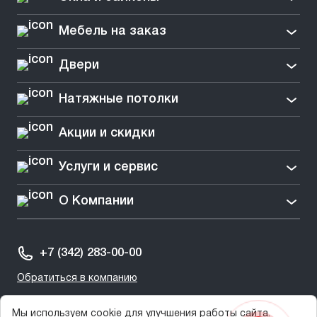
Мебель на заказ
Двери
Натяжные потолки
Акции и скидки
Услуги и сервис
О Компании
+7 (342) 283-00-00
Обратиться в компанию
Мы используем cookie для улучшения работы сайта.