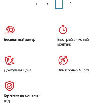
1
2
Бесплатный замер
Быстрый и чистый
монтаж
Доступная цена
Опыт более 15 лет
Гарантия на монтаж 1
год