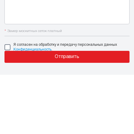
*
Замер москитных сеток платный
Я согласен на обработку и передачу персональных данных
Конфиденциальность
.
Отправить