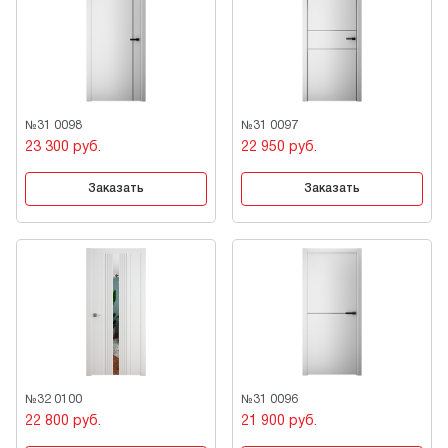
№31 0098
№31 0097
23 300 руб.
22 950 руб.
Заказать
Заказать
№32 0100
№31 0096
22 800 руб.
21 900 руб.