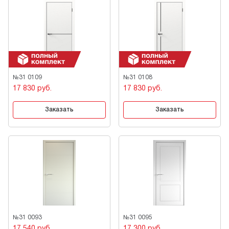
№31 0109
№31 0108
17 830 руб.
17 830 руб.
Заказать
Заказать
№31 0093
№31 0095
17 540 руб.
17 300 руб.